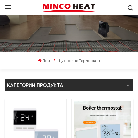
Дом
Цифровые Термостаты
КАТЕГОРИИ ПРОДУКТА