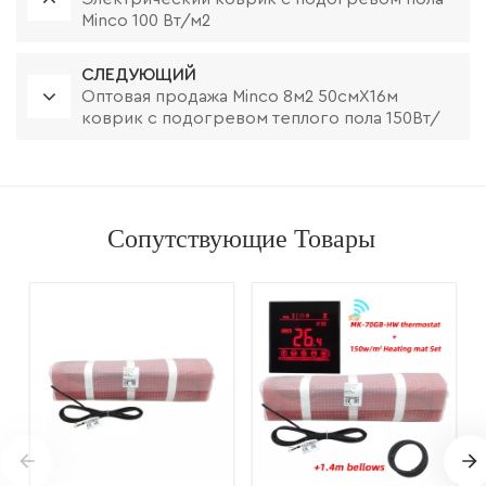
Minco 100 Вт/м2
СЛЕДУЮЩИЙ
Оптовая продажа Minco 8м2 50смX16м
коврик с подогревом теплого пола 150Вт/
м2
Сопутствующие Товары