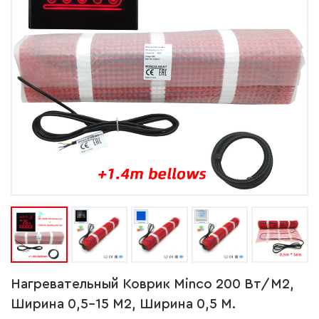
Нагревательный Коврик Minco 200 Вт/м2,
Ширина 0,5–15 М2, Ширина 0,5 М.