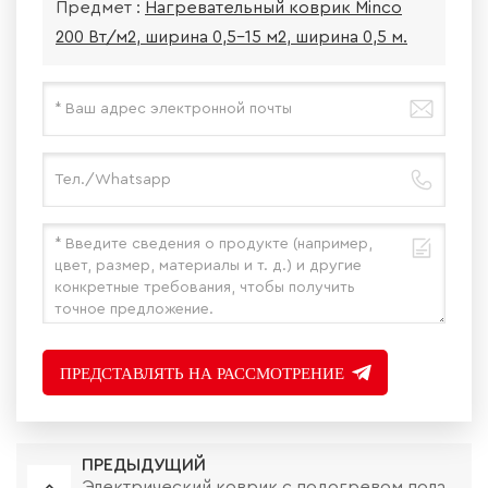
Предмет :
Нагревательный коврик Minco
200 Вт/м2, ширина 0,5–15 м2, ширина 0,5 м.
ПРЕДСТАВЛЯТЬ НА РАССМОТРЕНИЕ
ПРЕДЫДУЩИЙ
Электрический коврик с подогревом пола