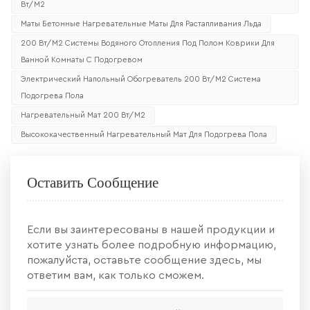
Вт/м2
Маты Бетонные Нагревательные Маты Для Растапливания Льда
200 Вт/м2 Системы Водяного Отопления Под Полом Коврики Для
Ванной Комнаты С Подогревом
Электрический Напольный Обогреватель 200 Вт/м2 Система
Подогрева Пола
Нагревательный Мат 200 Вт/м2
Высококачественный Нагревательный Мат Для Подогрева Пола
Оставить Сообщение
Если вы заинтересованы в нашей продукции и
хотите узнать более подробную информацию,
пожалуйста, оставьте сообщение здесь, мы
ответим вам, как только сможем.