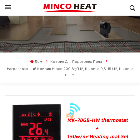
Дом
Коврик Для Подогрева Пола
Нагревательный Коврик Minco 200 Вт/м2, Ширина 0,5–15 М2, Ширина
0,5 М.