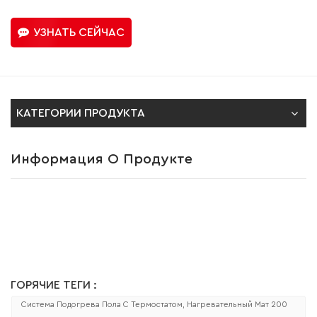
УЗНАТЬ СЕЙЧАС
КАТЕГОРИИ ПРОДУКТА
Информация О Продукте
ГОРЯЧИЕ ТЕГИ :
Система Подогрева Пола С Термостатом, Нагревательный Мат 200