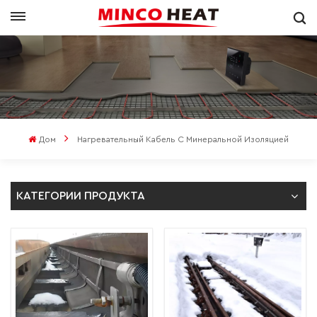
Дом
Нагревательный Кабель С Минеральной Изоляцией
КАТЕГОРИИ ПРОДУКТА