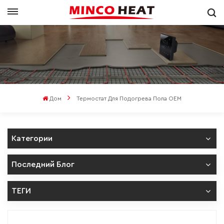
Дом
Термостат Для Подогрева Пола OEM
Категории
Последний Блог
ТЕГИ