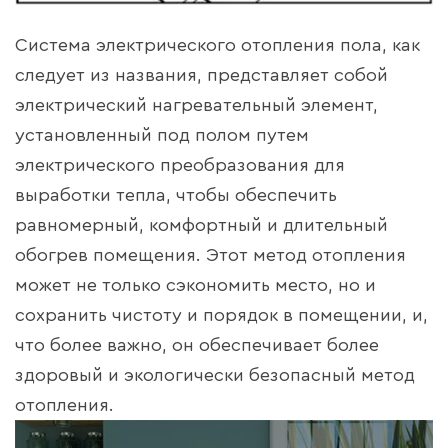
Система электрического отопления пола, как
следует из названия, представляет собой
электрический нагревательный элемент,
установленный под полом путем
электрического преобразования для
выработки тепла, чтобы обеспечить
равномерный, комфортный и длительный
обогрев помещения. Этот метод отопления
может не только сэкономить место, но и
сохранить чистоту и порядок в помещении, и,
что более важно, он обеспечивает более
здоровый и экологически безопасный метод
отопления.