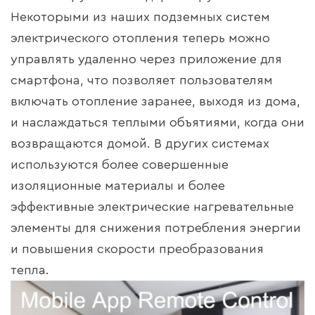
Некоторыми из наших подземных систем
электрического отопления теперь можно
управлять удаленно через приложение для
смартфона, что позволяет пользователям
включать отопление заранее, выходя из дома,
и наслаждаться теплыми объятиями, когда они
возвращаются домой. В других системах
используются более совершенные
изоляционные материалы и более
эффективные электрические нагревательные
элементы для снижения потребления энергии
и повышения скорости преобразования
тепла.