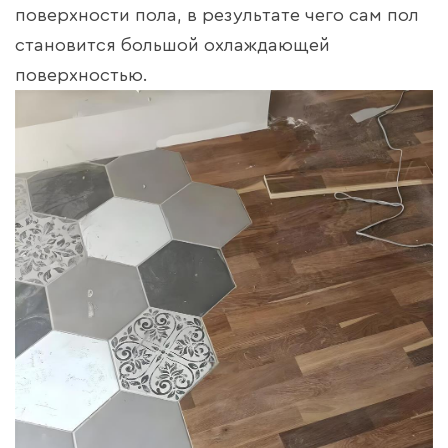
поверхности пола, в результате чего сам пол
становится большой охлаждающей
поверхностью.