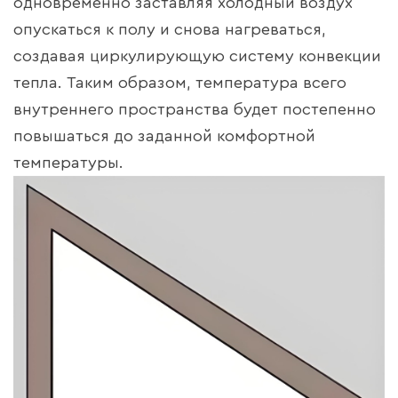
одновременно заставляя холодный воздух
опускаться к полу и снова нагреваться,
создавая циркулирующую систему конвекции
тепла. Таким образом, температура всего
внутреннего пространства будет постепенно
повышаться до заданной комфортной
температуры.