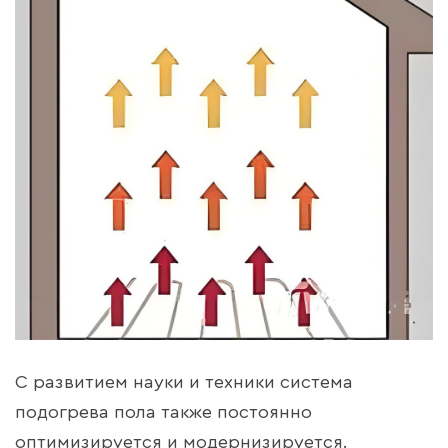
С развитием науки и техники система
подогрева пола также постоянно
оптимизируется и модернизируется.