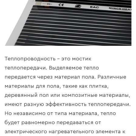
Теплопроводность – это мостик
теплопередачи. Выделяемое тепло
передается через материал пола. Различные
материалы для пола, такие как плитка,
деревянный пол или композитные материалы,
имеют разную эффективность теплопередачи.
Но независимо от типа материала, тепло
будет равномерно передаваться от
электрического нагревательного элемента к