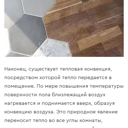
Наконец, существует тепловая конвекция,
посредством которой тепло передается в
помещение. По мере повышения температуры
поверхности пола близлежащий воздух
нагревается и поднимается вверх, образуя
конвекцию воздуха. Это природное явление
переносит тепло во все углы комнаты,