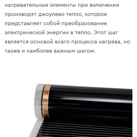
нагревательные элементы при включении
производят джоулево тепло, которое
представляет собой преобразование
электрической энергии в тепло. Этот шаг
является основой всего процесса нагрева, но
также и наиболее важным шагом.