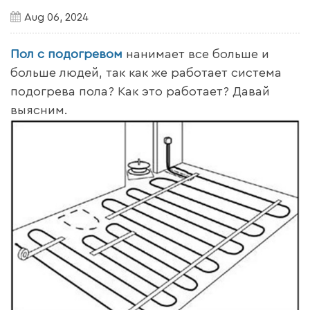
Aug 06, 2024
Пол с подогревом
нанимает все больше и
больше людей, так как же работает система
подогрева пола? Как это работает? Давай
выясним.