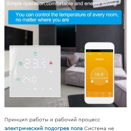
Принцип работы и рабочий процесс
электрический подогрев пола
Система не