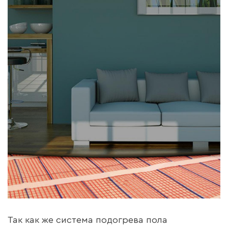
Так как же система подогрева пола