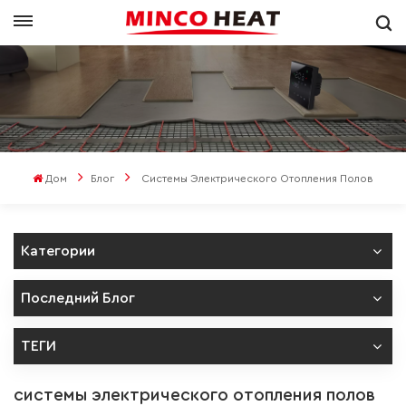
Дом
Блог
Системы Электрического Отопления Полов
Категории
Последний Блог
ТЕГИ
системы электрического отопления полов