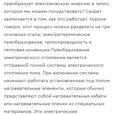
преобразует электрическую энергию в тепло,
которое мы можем почувствовать? Секрет
заключается в том, как это работает. Короче
говоря, этот процесс можно разделить на три
основных этапа: электротермическое
преобразование, теплопроводность и
тепловая конвекция.
Преобразование
электрического отопления является
отправной точкой системы электрического
отопления пола. При включении системы
начинают работать установленные под полом
нагревательные элементы, которые обычно
представляют собой нагревательные кабели
или нагревательные пленки из специальных
материалов. Эти электрические