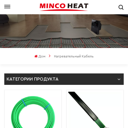
Дом
Нагревательный Кабель
КАТЕГОРИИ ПРОДУКТА