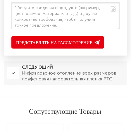
ПРЕДСТАВЛЯТЬ НА РАССМОТРЕНИЕ
СЛЕДУЮЩИЙ
Инфракрасное отопление всех размеров,
графеновая нагревательная пленка PTC
Сопутствующие Товары