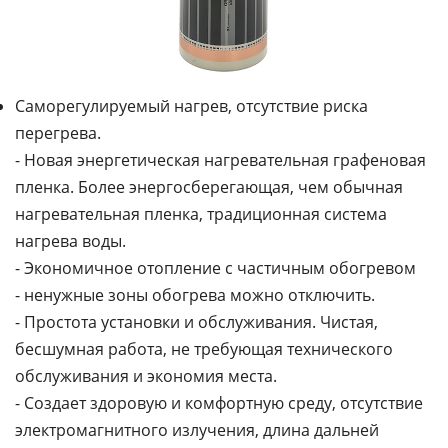
Саморегулируемый нагрев, отсутствие риска
перегрева.
- Новая энергетическая нагревательная графеновая
пленка. Более энергосберегающая, чем обычная
нагревательная пленка, традиционная система
нагрева воды.
- Экономичное отопление с частичным обогревом
- ненужные зоны обогрева можно отключить.
- Простота установки и обслуживания. Чистая,
бесшумная работа, не требующая технического
обслуживания и экономия места.
- Создает здоровую и комфортную среду, отсутствие
электромагнитного излучения, длина дальней