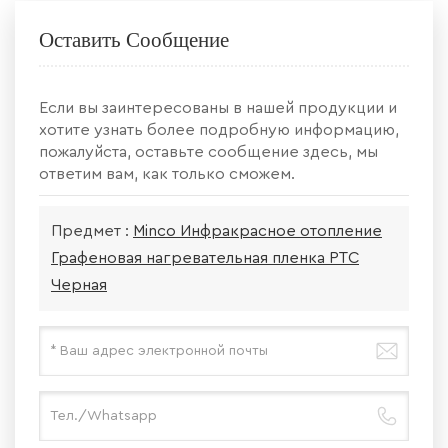
Оставить Сообщение
Если вы заинтересованы в нашей продукции и
хотите узнать более подробную информацию,
пожалуйста, оставьте сообщение здесь, мы
ответим вам, как только сможем.
Предмет :
Minco Инфракрасное отопление
Графеновая нагревательная пленка PTC
Черная