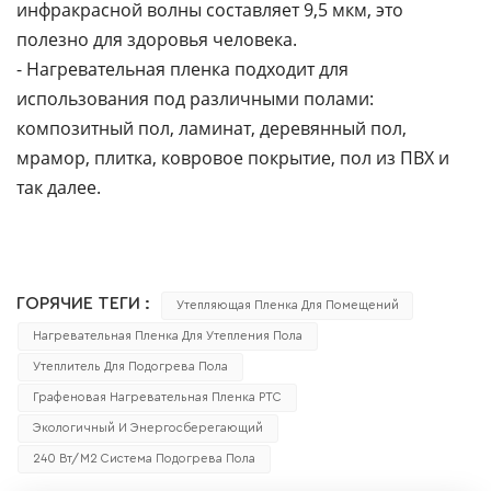
инфракрасной волны составляет 9,5 мкм, это
полезно для здоровья человека.
- Нагревательная пленка подходит для
использования под различными полами:
композитный пол, ламинат, деревянный пол,
мрамор, плитка, ковровое покрытие, пол из ПВХ и
так далее.
ГОРЯЧИЕ ТЕГИ :
Утепляющая Пленка Для Помещений
Нагревательная Пленка Для Утепления Пола
Утеплитель Для Подогрева Пола
Графеновая Нагревательная Пленка PTC
Экологичный И Энергосберегающий
240 Вт/м2 Система Подогрева Пола