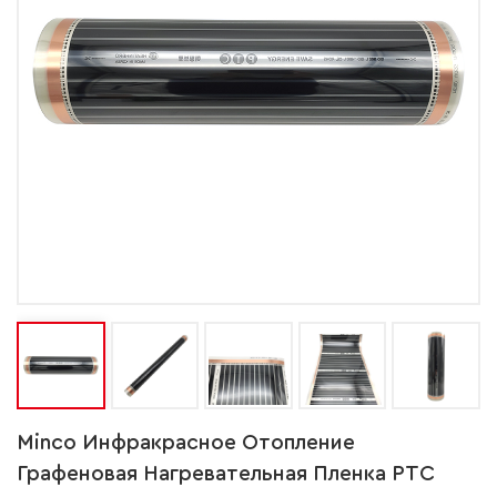
Minco Инфракрасное Отопление
Графеновая Нагревательная Пленка PTC