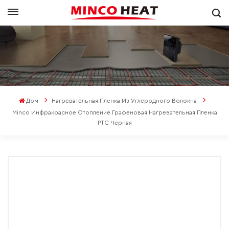
Дом
Нагревательная Пленка Из Углеродного Волокна
Minco Инфракрасное Отопление Графеновая Нагревательная Пленка
PTC Черная