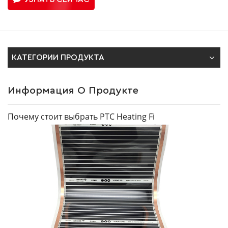
КАТЕГОРИИ ПРОДУКТА
Информация О Продукте
Почему стоит выбрать PTC Heating Fi