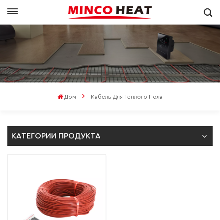
Дом
Кабель Для Теплого Пола
КАТЕГОРИИ ПРОДУКТА